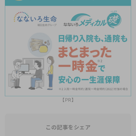
【PR】
この記事をシェア