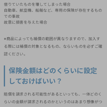
借りていたものを壊してしまった場合
自動車、航空機、船舶など、専用の保険が存在するもの
での事故
故意に損害を与えた場合
※商品によっても補償の範囲が異なりますので、加入す
る際には補償の対象となるもの、ならいものを必ずご確
認ください。
保険金額はどのくらいに設定
しておけばいい？
賠償を請求される可能性があるといっても、一体どのく
らいの金額が請求されるのかというのはあまり想像がつ