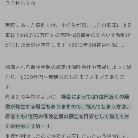
きませんよね。
実際にあった事例では、小学生が起こした自転車による
事故で約9,500万円もの高額な賠償金の支払いを裁判所
が命じた事例が存在します（2013年3月神戸地裁）。
補償される保険金額の設定は保険会社や商品によって異
なり、1,000万円～無制限のものまでさまざまありま
す。
先ほどの事例のように、
場合によっては1億円近くの賠
償が発生する場合もありますので、悩んでしまう方は、
最低でも1億円の保険金額の設定を目安として備えてお
くのがおすすめ
です。
重複が判明したので保険を見直したいという場合にも、