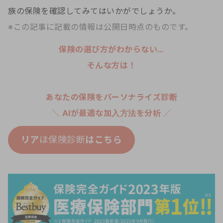
族の保険を確認してみてはいかがでしょうか。
※この記事に記載の情報は公開日時点のものです。
保険の選び方がわからない…
そんな方は！
あなたの保険をパーソナライズ診断
＼ AIが最適な加入方法を分析 ／
リア
ほ保険診断
はこちら