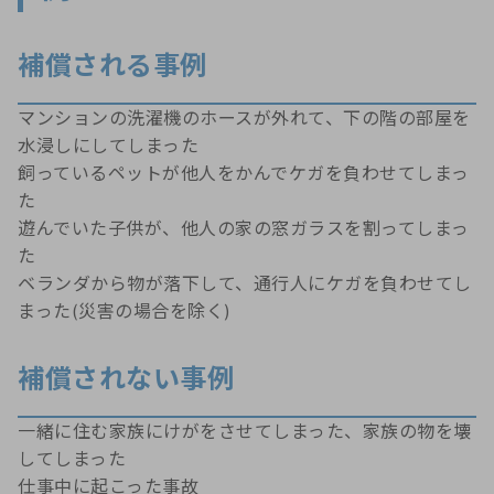
補償される事例
マンションの洗濯機のホースが外れて、下の階の部屋を
水浸しにしてしまった
飼っているペットが他人をかんでケガを負わせてしまっ
た
遊んでいた子供が、他人の家の窓ガラスを割ってしまっ
た
ベランダから物が落下して、通行人にケガを負わせてし
まった(災害の場合を除く)
補償されない事例
一緒に住む家族にけがをさせてしまった、家族の物を壊
してしまった
仕事中に起こった事故