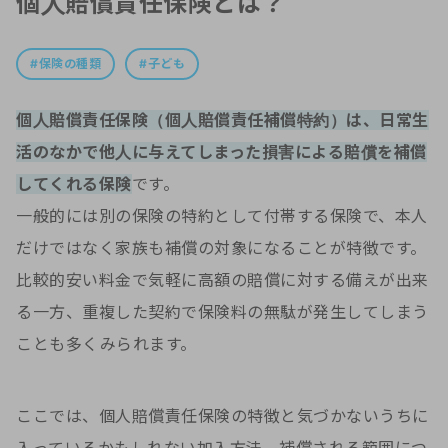
個人賠償責任保険とは？
保険の種類
子ども
個人賠償責任保険（個人賠償責任補償特約）は、日常生
活のなかで他人に与えてしまった損害による賠償を補償
してくれる保険
です。
一般的には別の保険の特約として付帯する保険で、本人
だけではなく家族も補償の対象になることが特徴です。
比較的安い料金で気軽に高額の賠償に対する備えが出来
る一方、重複した契約で保険料の無駄が発生してしまう
ことも多くみられます。
ここでは、個人賠償責任保険の特徴と気づかないうちに