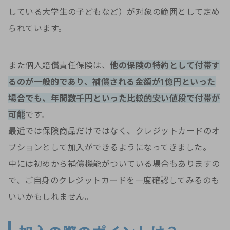
している大学生の子どもなど）が対象の範囲として定め
られています。
また個人賠償責任保険は、
他の保険の特約として付帯す
るのが一般的であり、補償される金額が1億円といった
場合でも、年間数千円といった比較的安い値段で付帯が
可能
です。
最近では保険商品だけではなく、クレジットカードのオ
プションとして加入ができるようになってきました。
中には初めから補償機能がついている場合もありますの
で、ご自身のクレジットカードを一度確認してみるのも
いいかもしれません。