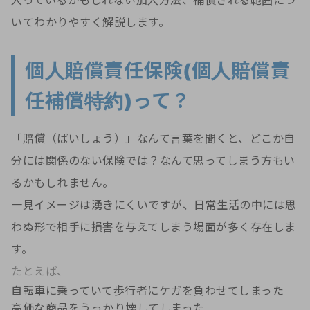
入っているかもしれない加入方法、補償される範囲につ
いてわかりやすく解説します。
個人賠償責任保険(個人賠償責
任補償特約)って？
「賠償（ばいしょう）」なんて言葉を聞くと、どこか自
分には関係のない保険では？なんて思ってしまう方もい
るかもしれません。
一見イメージは湧きにくいですが、日常生活の中には思
わぬ形で相手に損害を与えてしまう場面が多く存在しま
す。
たとえば、
自転車に乗っていて歩行者にケガを負わせてしまった
高価な商品をうっかり壊してしまった