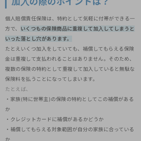
加入の際のポイントは？
個人賠償責任保険は、特約として気軽に付帯ができる一
方で、
いくつもの保険商品に重複して加入してしまうと
いった落とし穴があります。
たとえいくつ加入をしていても、補償してもらえる保険
金は重複して支払われることはありません。そのため、
複数の保険の特約として重複して加入していると無駄な
保険料を払うことになってしまいます。
たとえば、
・家族(特に世帯主)の保険の特約としてこの補償がある
か
・クレジットカードに補償があるかどうか
・補償してもらえる対象範囲が自分の家族に合っている
か