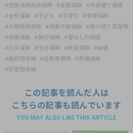
#団体信用生命保険
#変額保険
#外貨建て保険
#女性保険
#子ども
#子育て
#学資保険
#少額短期保険
#就業不能保険
#掛け捨て型保険
#損害保険
#旅行保険
#暮らしの知識
#火災保険
#生命保険
#終身保険
#結婚
#緩和型保険
#自転車保険
#葬儀保険
#貯蓄型保険
この記事を読んだ人は
こちらの記事も読んでいます
YOU MAY ALSO LIKE THIS ARTICLE