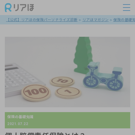
【公式】リアほの保険パーソナライズ診断
>
リアほマガジン
>
保険の基礎
保険の基礎知識
2021.07.22