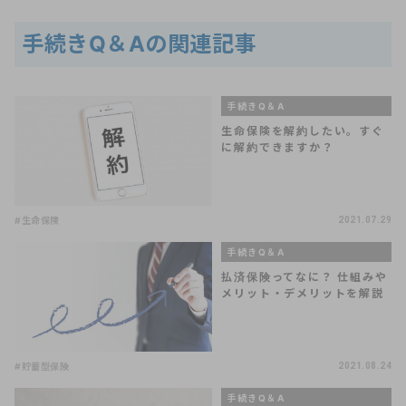
手続きQ＆Aの関連記事
手続きQ＆A
生命保険を解約したい。すぐ
に解約できますか？
#生命保険
2021.07.29
手続きQ＆A
払済保険ってなに？ 仕組みや
メリット・デメリットを解説
#貯蓄型保険
2021.08.24
手続きQ＆A