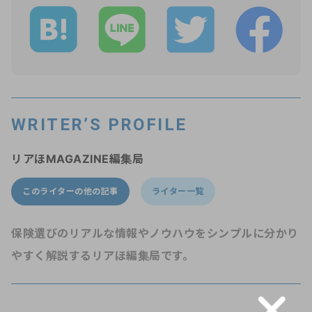
WRITER’S PROFILE
リアほMAGAZINE編集局
このライターの他の記事
ライター一覧
保険選びのリアルな情報やノウハウをシンプルに分かり
やすく解説するリアほ編集局です。