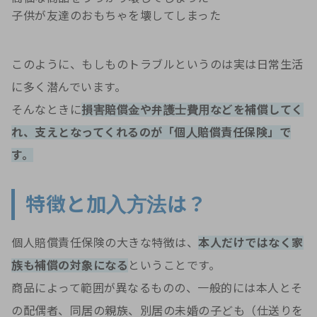
子供が友達のおもちゃを壊してしまった
このように、もしものトラブルというのは実は日常生活
に多く潜んでいます。
そんなときに
損害賠償金や弁護士費用などを補償してく
れ、支えとなってくれるのが「個人賠償責任保険」で
す。
特徴と加入方法は？
個人賠償責任保険の大きな特徴は、
本人だけではなく家
族も補償の対象になる
ということです。
商品によって範囲が異なるものの、一般的には本人とそ
の配偶者、同居の親族、別居の未婚の子ども（仕送りを