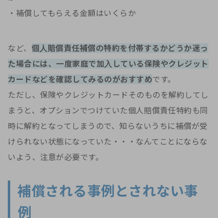
・補償してもらえる金額はいくらか
など、
個人賠償責任補償の特約を付帯するかどうか迷っ
た場合には、一度家庭で加入している保険やクレジット
カードなどを確認してみるのがおすすめ
です。
ただし、保険やクレジットカードそのものを解約してし
まうと、オプションでつけていた個人賠償責任特約も同
時に解約となってしまうので、知らないうちに補償が受
けられない状態になっていた・・・なんてことにならな
いよう、注意が必要です。
補償される事例とされない事
例