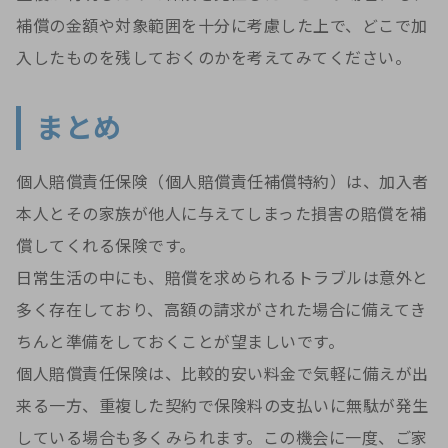
補償の金額や対象範囲を十分に考慮した上で、どこで加
入したものを残しておくのかを考えてみてください。
まとめ
個人賠償責任保険（個人賠償責任補償特約）は、加入者
本人とその家族が他人に与えてしまった損害の賠償を補
償してくれる保険です。
日常生活の中にも、賠償を求められるトラブルは意外と
多く存在しており、高額の請求がされた場合に備えてき
ちんと準備をしておくことが望ましいです。
個人賠償責任保険は、比較的安い料金で気軽に備えが出
来る一方、重複した契約で保険料の支払いに無駄が発生
している場合も多くみられます。この機会に一度、ご家