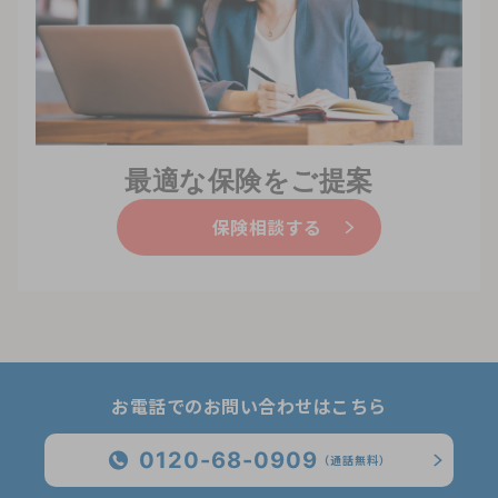
最適な保険をご提案
保険相談する
お電話でのお問い合わせはこちら
0120-68-0909
（通話無料）