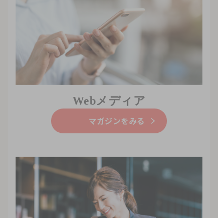
Webメディア
マガジンをみる