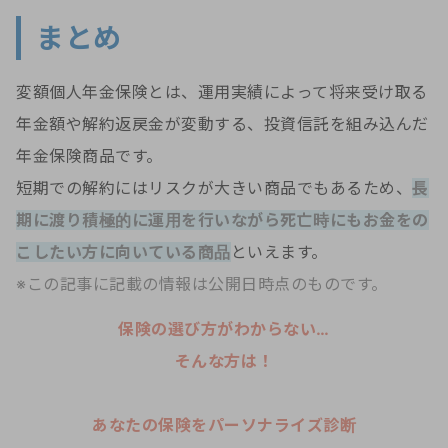
まとめ
変額個人年金保険とは、運用実績によって将来受け取る
年金額や解約返戻金が変動する、投資信託を組み込んだ
年金保険商品です。
短期での解約にはリスクが大きい商品でもあるため、
長
期に渡り積極的に運用を行いながら死亡時にもお金をの
こしたい方に向いている商品
といえます。
※この記事に記載の情報は公開日時点のものです。
保険の選び方がわからない…
そんな方は！
あなたの保険をパーソナライズ診断