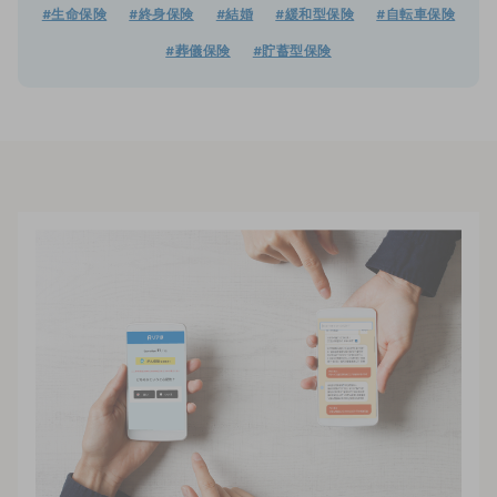
#生命保険
#終身保険
#結婚
#緩和型保険
#自転車保険
#葬儀保険
#貯蓄型保険