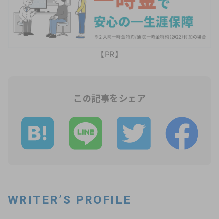
【PR】
この記事をシェア
WRITER’S PROFILE