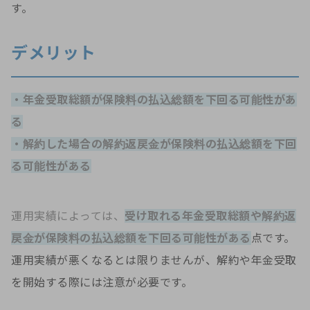
す。
デメリット
・年金受取総額が保険料の払込総額を下回る可能性があ
る
・解約した場合の解約返戻金が保険料の払込総額を下回
る可能性がある
運用実績によっては、
受け取れる年金受取総額や解約返
戻金が保険料の払込総額を下回る可能性がある
点です。
運用実績が悪くなるとは限りませんが、解約や年金受取
を開始する際には注意が必要です。