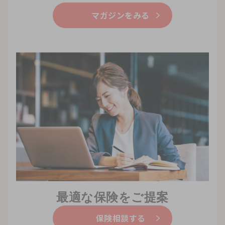
マガジンをみる
最適な保険をご提案
保険相談する