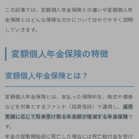
この記事では、定額個人年金保険との違いや変額個人年
金保険とはどんな保険なのかについて分かりやすく説明
していきます。
変額個人年金保険の特徴
変額個人年金保険とは？
変額個人年金保険とは、支払った保険料を、株式や債券
などを対象とするファンド（投資信託）で運用し、
運用
実績に応じて将来受け取る年金額が増減する年金保険
で
す。
年金の受取開始前に死亡した場合には死亡給付金を受け