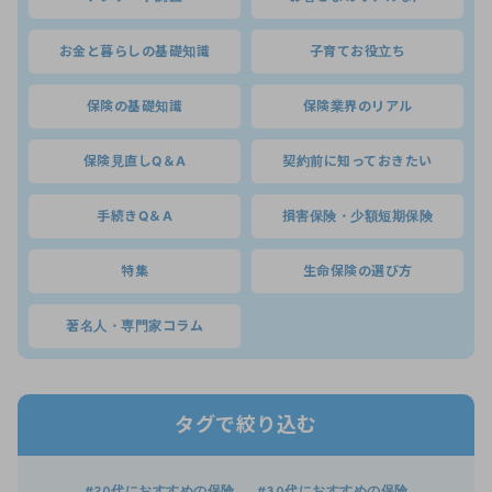
お金と暮らしの基礎知識
子育てお役立ち
保険の基礎知識
保険業界のリアル
保険見直しQ＆A
契約前に知っておきたい
手続きQ＆A
損害保険・少額短期保険
特集
生命保険の選び方
著名人・専門家コラム
タグで絞り込む