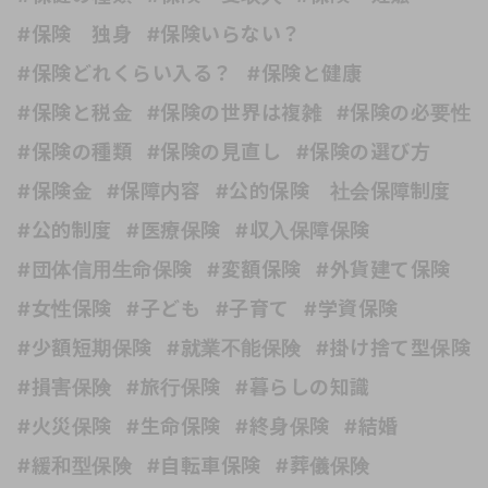
#保険 独身
#保険いらない？
#保険どれくらい入る？
#保険と健康
#保険と税金
#保険の世界は複雑
#保険の必要性
#保険の種類
#保険の見直し
#保険の選び方
#保険金
#保障内容
#公的保険 社会保障制度
#公的制度
#医療保険
#収入保障保険
#団体信用生命保険
#変額保険
#外貨建て保険
#女性保険
#子ども
#子育て
#学資保険
#少額短期保険
#就業不能保険
#掛け捨て型保険
#損害保険
#旅行保険
#暮らしの知識
#火災保険
#生命保険
#終身保険
#結婚
#緩和型保険
#自転車保険
#葬儀保険