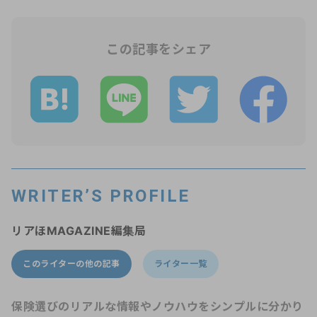
この記事をシェア
WRITER’S PROFILE
リアほMAGAZINE編集局
このライターの他の記事
ライター一覧
保険選びのリアルな情報やノウハウをシンプルに分かり