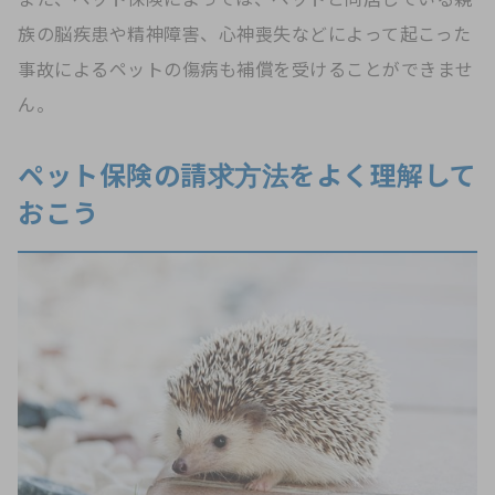
族の脳疾患や精神障害、心神喪失などによって起こった
事故によるペットの傷病も補償を受けることができませ
ん。
ペット保険の請求方法をよく理解して
おこう