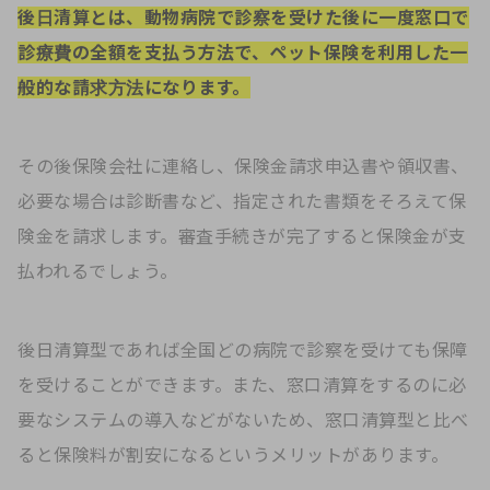
後日清算とは、動物病院で診察を受けた後に一度窓口で
診療費の全額を支払う方法で、ペット保険を利用した一
般的な請求方法になります。
その後保険会社に連絡し、保険金請求申込書や領収書、
必要な場合は診断書など、指定された書類をそろえて保
険金を請求します。審査手続きが完了すると保険金が支
払われるでしょう。
後日清算型であれば全国どの病院で診察を受けても保障
を受けることができます。また、窓口清算をするのに必
要なシステムの導入などがないため、窓口清算型と比べ
ると保険料が割安になるというメリットがあります。