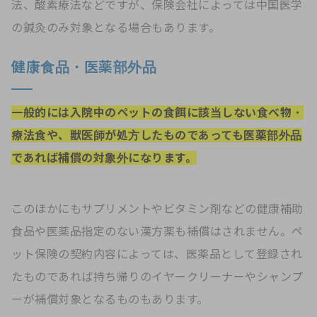
法、酸素療法などですが、保険会社によっては中国医学
の鍼灸のみ対象となる場合もあります。
健康食品・医薬部外品
一般的には入院中のペットの食餌に該当しない食べ物・
療法食や、獣医師が処方したものであっても医薬部外品
であれば補償の対象外になります。
このほかにもサプリメントやビタミン剤などの健康補助
食品や医薬品指定のない漢方薬も補償はされません。ペ
ット保険の契約内容によっては、医薬品として登録され
たものであれば持ち帰りのイヤークリーナーやシャンプ
ーが補償対象となるものもあります。