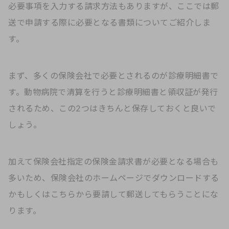
必要事項を入力する請求方法もありますが、ここでは郵
送で申請する際に必要となる書類についてご紹介しま
す。
まず、多くの保険会社で必要とされるのが診療明細書で
す。動物病院で清算を行うと診療明細書と領収証が発行
されるため、この2つはきちんと保存しておくと良いで
しょう。
加えて保険会社指定の保険金請求書が必要となる場合も
多いため、保険会社のホームページでダウンロードする
かもしくはこちらから要請して郵送してもらうことにな
ります。