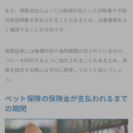
また、保険会社によっては医師が記入した診断書や手術
内容証明書を求められることもあるため、必要書類をよ
く確認することが大切です。
保険証券には補償内容や適用期間が記されているほか、
コピーを同封するように指示されることもあるため、保
険を請求する際には手元に用意しておくと安心でしょ
う。
ペット保険の保険金が支払われるまで
の期間