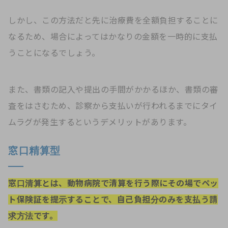
しかし、この方法だと先に治療費を全額負担することに
なるため、場合によってはかなりの金額を一時的に支払
うことになるでしょう。
また、書類の記入や提出の手間がかかるほか、書類の審
査をはさむため、診察から支払いが行われるまでにタイ
ムラグが発生するというデメリットがあります。
窓口精算型
窓口清算とは、動物病院で清算を行う際にその場でペッ
ト保険証を提示することで、自己負担分のみを支払う請
求方法です。