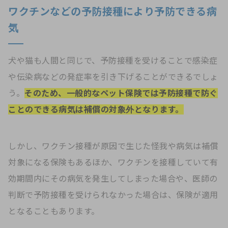
ワクチンなどの予防接種により予防できる病
気
犬や猫も人間と同じで、予防接種を受けることで感染症
や伝染病などの発症率を引き下げることができるでしょ
う。
そのため、一般的なペット保険では予防接種で防ぐ
ことのできる病気は補償の対象外となります。
しかし、ワクチン接種が原因で生じた怪我や病気は補償
対象になる保険もあるほか、ワクチンを接種していて有
効期間内にその病気を発生してしまった場合や、医師の
判断で予防接種を受けられなかった場合は、保険が適用
となることもあります。