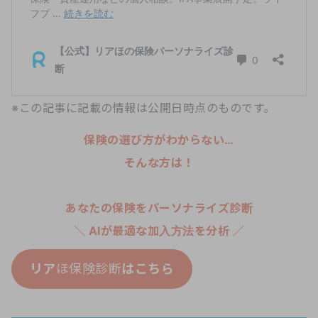
※この記事に記載の情報は公開日時点のものです。
保険の選び方がわからない…
そんな方は！
あなたの保険をパーソナライズ診断
＼ AIが最適な加入方法を分析 ／
リア
ほ保険診断
はこちら