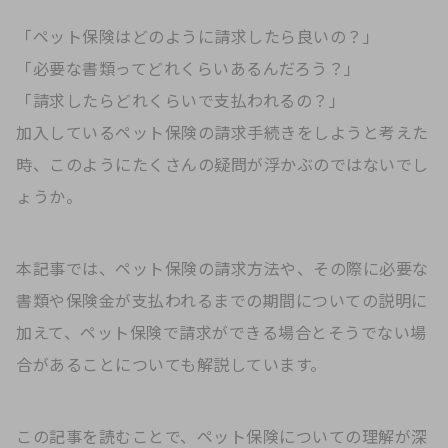
「ペット保険はどのように請求したら良いの？」
「必要な書類ってどれくらいあるんだろう？」
「請求したらどれくらいで支払われるの？」
加入しているペット保険の請求手続きをしようと考えた
時、このようにたくさんの疑問が浮かぶのではないでし
ょうか。
本記事では、ペット保険の請求方法や、その際に必要な
書類や保険金が支払われるまでの期間についての説明に
加えて、ペット保険で請求ができる場合とそうでない場
合があることについても解説しています。
この記事を読むことで、ペット保険についての理解が深