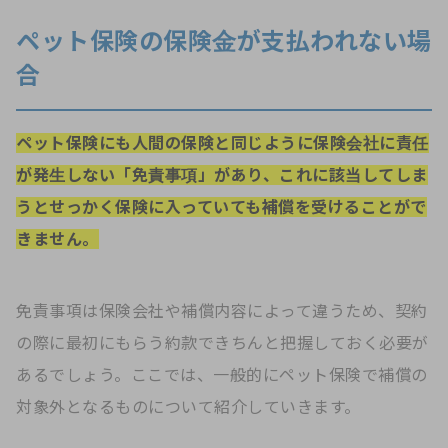
ペット保険の保険金が支払われない場
合
ペット保険にも人間の保険と同じように保険会社に責任
が発生しない「免責事項」があり、これに該当してしま
うとせっかく保険に入っていても補償を受けることがで
きません。
免責事項は保険会社や補償内容によって違うため、契約
の際に最初にもらう約款できちんと把握しておく必要が
あるでしょう。ここでは、一般的にペット保険で補償の
対象外となるものについて紹介していきます。