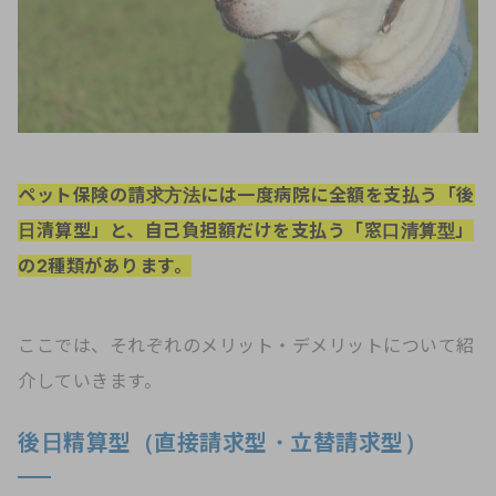
ペット保険の請求方法には一度病院に全額を支払う「後
日清算型」と、自己負担額だけを支払う「窓口清算型」
の2種類があります。
ここでは、それぞれのメリット・デメリットについて紹
介していきます。
後日精算型（直接請求型・立替請求型）