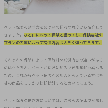
ペット保険の請求方法について様々な角度から紹介して
きました。
ひと口にペット保険と言っても、保険会社や
プランの内容によって補償内容は大きく違ってきます。
それぞれの保険によって保険料や補償内容の違いがある
のはもちろん、ペットが保険に加入できる年齢も異なる
ため、これからペット保険への加入を考えている方は各
社の商品をしっかり比較検討すると良いでしょう。
ペット保険の選び方については、こちらの記事で解説し