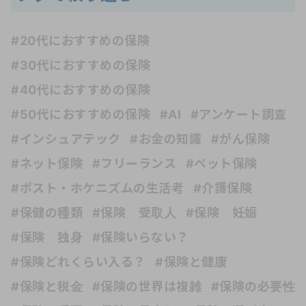
#20代におすすめの保険
#30代におすすめの保険
#40代におすすめの保険
#50代におすすめの保険
#AI
#アンケート調査
#インシュアテック
#お金の知識
#がん保険
#ネット保険
#フリーランス
#ペット保険
#ポスト・ホケニズムの生活考
#介護保険
#保健の種類
#保険 受取人
#保険 妊娠
#保険 独身
#保険いらない？
#保険どれくらい入る？
#保険と健康
#保険と税金
#保険の世界は複雑
#保険の必要性