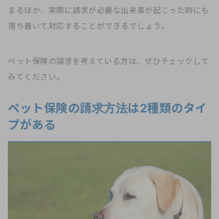
まるほか、実際に請求が必要な出来事が起こった時にも
落ち着いて対応することができるでしょう。
ペット保険の請求を考えている方は、ぜひチェックして
みてください。
ペット保険の請求方法は2種類のタイ
プがある