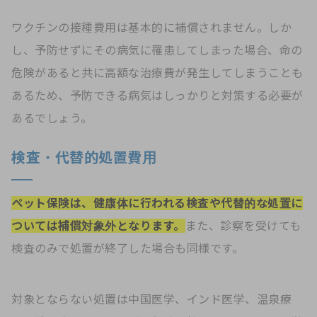
ワクチンの接種費用は基本的に補償されません。しか
し、予防せずにその病気に罹患してしまった場合、命の
危険があると共に高額な治療費が発生してしまうことも
あるため、予防できる病気はしっかりと対策する必要が
あるでしょう。
検査・代替的処置費用
ペット保険は、健康体に行われる検査や代替的な処置に
ついては補償対象外となります。
また、診察を受けても
検査のみで処置が終了した場合も同様です。
対象とならない処置は中国医学、インド医学、温泉療