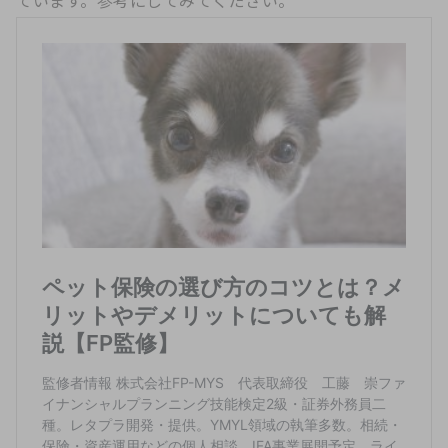
ています。参考にしてみてください。