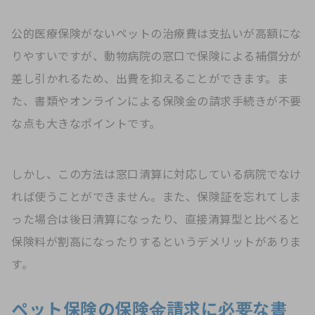
公的医療保険がないペットの治療費は支払いが高額にな
りやすいですが、動物病院の窓口で保険による補償分が
差し引かれるため、出費を抑えることができます。ま
た、書類やオンラインによる保険金の請求手続きが不要
な点も大きなポイントです。
しかし、この方法は窓口清算に対応している病院でなけ
れば使うことができません。また、保険証を忘れてしま
った場合は後日清算になったり、直接清算型と比べると
保険料が割高になったりするというデメリットがありま
す。
ペット保険の保険金請求に必要な書