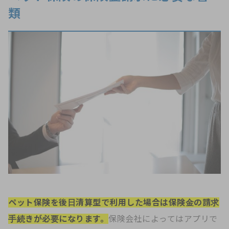
類
ペット保険を後日清算型で利用した場合は保険金の請求
手続きが必要になります。
保険会社によってはアプリで