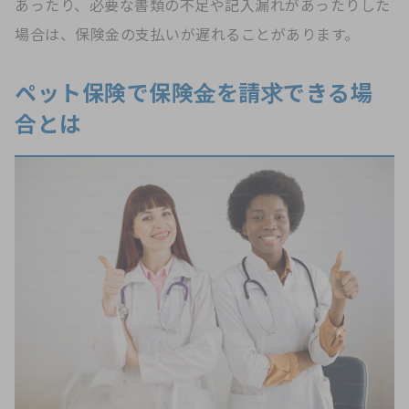
あったり、必要な書類の不足や記入漏れがあったりした
場合は、保険金の支払いが遅れることがあります。
ペット保険で保険金を請求できる場
合とは