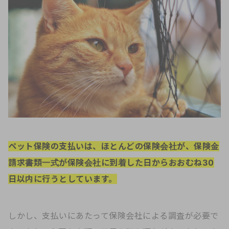
ペット保険の支払いは、ほとんどの保険会社が、保険金
請求書類一式が保険会社に到着した日からおおむね30
日以内に行うとしています。
しかし、支払いにあたって保険会社による調査が必要で