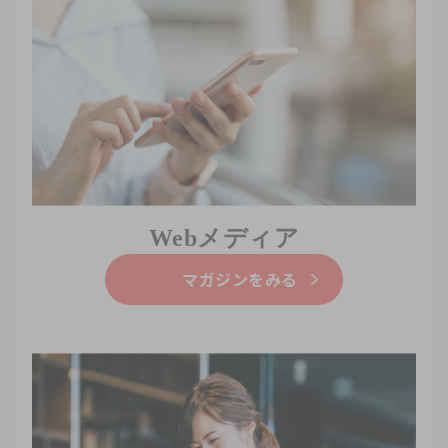
Webメディア
マガジンをみる