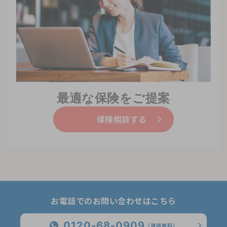
最適な保険をご提案
保険相談する
お電話でのお問い合わせはこちら
0120-68-0909
（通話無料）