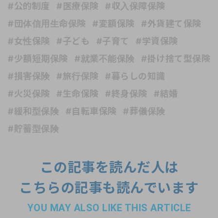
#公的制度
#医療保険
#収入保障保険
#団体信用生命保険
#変額保険
#外貨建て保険
#女性保険
#子ども
#子育て
#学資保険
#少額短期保険
#就業不能保険
#掛け捨て型保険
#損害保険
#旅行保険
#暮らしの知識
#火災保険
#生命保険
#終身保険
#結婚
#緩和型保険
#自転車保険
#葬儀保険
#貯蓄型保険
この記事を読んだ人は
こちらの記事も読んでいます
YOU MAY ALSO LIKE THIS ARTICLE