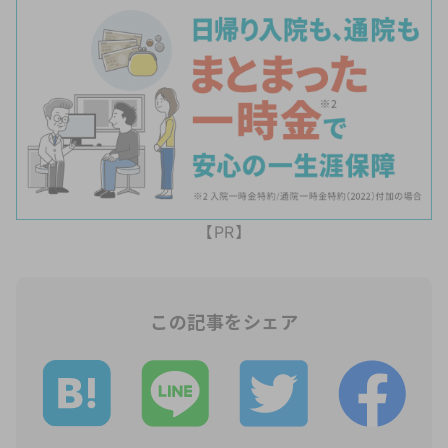
【PR】
この記事をシェア