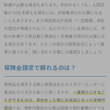
断書が必要な場合もあります。手術がなくても、入院日
数が30日を超える場合には、診断書添付が必要になる
こともあります。また特定部位不担保（一定期間、特定
の部位が保障されない）などが付いている場合には、手
術の有無や入院日数に関係なく診断書の添付が必要にな
る場合があります。ただこの部分は保険会社によって基
準が違うため、問い合わせる際には確認をしましょう。
保険金請求で頼れるのは？
保険金を請求する際に保険会社のカスタマーセンターに
電話をかける方も多いと思いますが、
一番頼りにするこ
とができるのは、契約をした際にお世話になった保険代
理店
です。保険代理店の仕事は保険の契約業務だけでは