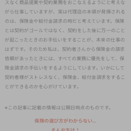
スなく商品提案や契約業務をおこなえるようにと考えな
がら仕事していますが、実は代理店の本領が発揮される
のは、保険金や給付金請求の時だと考えています。保険
とは契約がゴールではなく、契約をした後に万一のこと
が起こったときのお手伝いをすることが、本来の仕事の
はずです。そのため私は、契約者さんから保険金の請求
依頼があったときには、すべての業務に優先をして、保
険金請求の手伝いをするようにしています。いかにして
契約者様がストレスなく、保険金、給付金請求をするこ
とができるのかを心がけています。
※この記事に記載の情報は公開日時点のものです。
保険の選び方がわからない…
そんな方は！