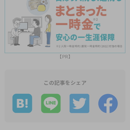
【PR】
この記事をシェア