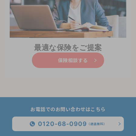
最適な保険をご提案
保険相談する
お電話でのお問い合わせはこちら
0120-68-0909
（通話無料）