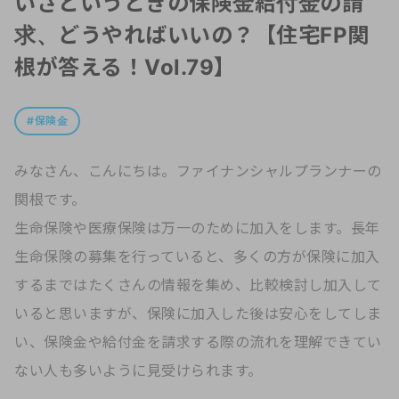
いざというときの保険金給付金の請
求、どうやればいいの？【住宅FP関
根が答える！Vol.79】
保険金
みなさん、こんにちは。ファイナンシャルプランナーの
関根です。
生命保険や医療保険は万一のために加入をします。長年
生命保険の募集を行っていると、多くの方が保険に加入
するまではたくさんの情報を集め、比較検討し加入して
いると思いますが、保険に加入した後は安心をしてしま
い、保険金や給付金を請求する際の流れを理解できてい
ない人も多いように見受けられます。