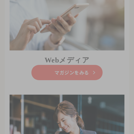
Webメディア
マガジンをみる