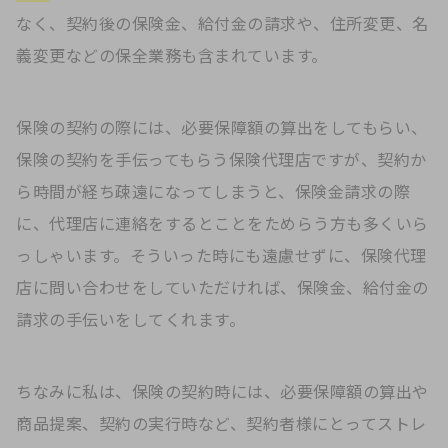
なく、契約後の保険金、給付金の請求や、住所変更、名
義変更などの保全業務も含まれています。
保険の契約の際には、必要保障額の算出をしてもらい、
保険の契約を手伝ってもらう保険代理店ですが、契約か
ら時間が経ち疎遠になってしまうと、保険金請求の際
に、代理店に連絡をするとことをためらう方も多くいら
っしゃいます。そういった時にも遠慮せずに、保険代理
店に問い合わせをしていただければ、保険金、給付金の
請求の手伝いをしてくれます。
ちなみに私は、保険の契約時には、必要保障額の算出や
商品提案、契約の実行時など、契約者様にとってストレ