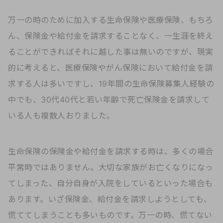
万一の時のために加入する生命保険や医療保険、もちろ
ん、保険金や給付金を請求することなく、一生涯を終え
ることができればそれに越した事は無いのですが、現実
的に考えると、医療保険やがん保険において給付金を請
求する人は多いですし、19年間の生命保険募集人経験の
中でも、30代40代と若い年齢で死亡保険金を請求して
いる人も複数人おりました。
生命保険の保険金や給付金を請求する時は、多くの場合
平常時ではありません。大切な家族がお亡くなりになっ
てしまった、自分自身が入院をしているといった場合も
あります。いざ保険金、給付金を請求しようとしても、
慌ててしまうことも多いものです。万一の時、慌てない