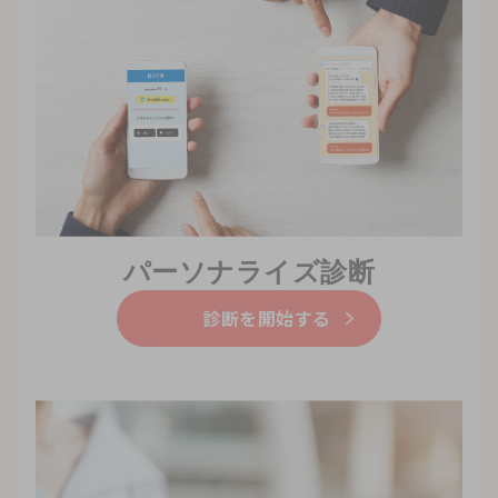
パーソナライズ診断
診断を開始する